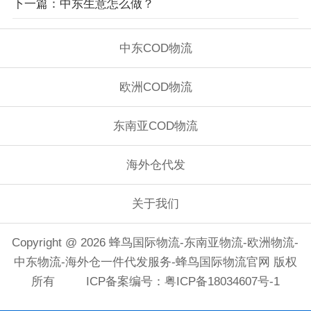
下一篇：中东生意怎么做？
中东COD物流
欧洲COD物流
东南亚COD物流
海外仓代发
关于我们
Copyright @ 2026 蜂鸟国际物流-东南亚物流-欧洲物流-
中东物流-海外仓一件代发服务-蜂鸟国际物流官网 版权
所有
ICP备案编号：粤ICP备18034607号-1