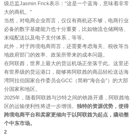
级总监Jasmin Frick表示：“这是一个蓝海，意味着非常
大的商机。”
当然，对电商企业而言，仅仅有商机还不够，电商行业
必备的数字基建能力也十分重要，比如物流仓储网络、
末端配送以及电子支付体系，等等。
此外，对于跨境电商而言，还需要考虑海关、税收等当
地政府部门的效率、政策所带来的成本问题。
在阿联酋，世界上最大的货运机场正坐落于此。这里还
有世界级的货运港口，能够将阿联酋的商品轻松送达海
湾阿拉伯国家合作委员会GCC（简称“海合会”）的大部
分国家和地区。
2025年，随着阿联酋与沙特之间的铁路开通，阿联酋地
区的运输便利性将进一步增强。
独特的资源优势，使得
跨境电商平台和卖家更倾向于以阿联酋为起点，撬动整
个中东市场。
2