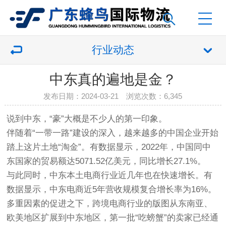
行业动态
中东真的遍地是金？
发布日期：2024-03-21 浏览次数：6,345
说到中东，“豪”大概是不少人的第一印象。
伴随着“一带一路”建设的深入，越来越多的中国企业开始
踏上这片土地“淘金”。有数据显示，2022年，中国同中
东国家的贸易额达5071.52亿美元，同比增长27.1%。
与此同时，中东本土电商行业近几年也在快速增长。有
数据显示，中东电商近5年营收规模复合增长率为16%。
多重因素的促进之下，跨境电商行业的版图从东南亚、
欧美地区扩展到中东地区，第一批“吃螃蟹”的卖家已经通