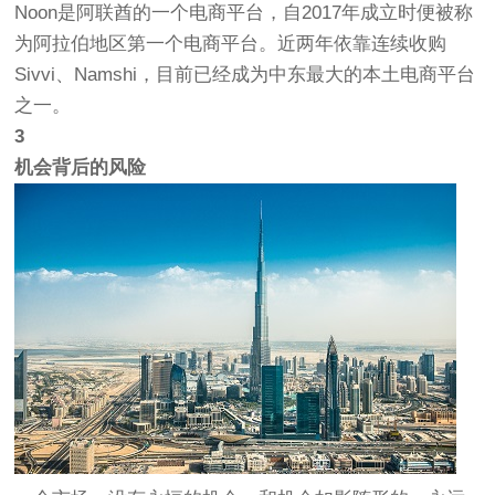
Noon是阿联酋的一个电商平台，自2017年成立时便被称
为阿拉伯地区第一个电商平台。近两年依靠连续收购
Sivvi、Namshi，目前已经成为中东最大的本土电商平台
之一。
3
机会背后的风险